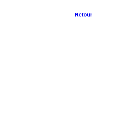
Retour